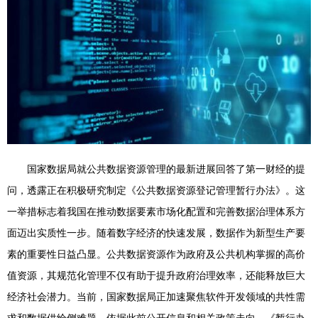
国家数据局就公共数据资源管理的最新进展回答了第一财经的提
问，透露正在积极研究制定《公共数据资源登记管理暂行办法》。这
一举措标志着我国在推动数据要素市场化配置和完善数据治理体系方
面迈出实质性一步。随着数字经济的快速发展，数据作为新型生产要
素的重要性日益凸显。公共数据资源作为政府及公共机构掌握的高价
值资源，其规范化管理不仅有助于提升政府治理效率，还能释放巨大
经济社会潜力。当前，国家数据局正加速聚焦软件开发领域的共性需