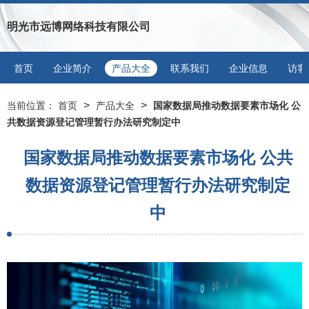
明光市远博网络科技有限公司
首页
企业简介
产品大全
联系我们
企业信息
访客
>
>
当前位置：
首页
产品大全
国家数据局推动数据要素市场化 公
共数据资源登记管理暂行办法研究制定中
国家数据局推动数据要素市场化 公共
数据资源登记管理暂行办法研究制定
中