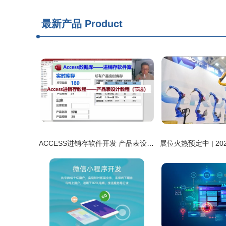
最新产品
Product
ACCESS进销存软件开发 产品表设计教程（节选）