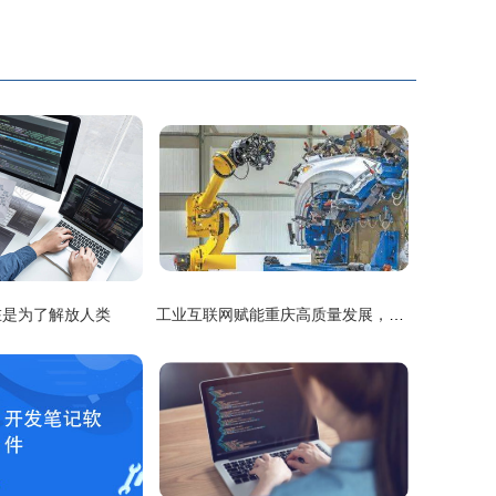
在是为了解放人类
工业互联网赋能重庆高质量发展，软件研发铸就智造新引擎