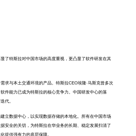
彰显了特斯拉对中国市场的高度重视，更凸显了软件研发在其
需求与本土交通环境的产品。特斯拉CEO埃隆·马斯克曾多次
，软件能力已成为特斯拉的核心竞争力。中国研发中心的落
与迭代。
内建立数据中心，以实现数据存储的本地化。所有在中国市场
数据安全的关切，为特斯拉在华业务的长期、稳定发展扫清了
优化提供强有力的底层保障。