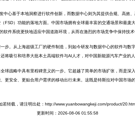
研发中心基于本地洞察进行软件创新，而数据中心则为其提供合规、高效
（FSD）功能的落地方面。中国市场拥有全球最丰富的交通场景和最庞
拉的软件系统更快地适应中国道路环境，从而在激烈的市场竞争中保持技术
步。从上海超级工厂的硬件制造，到如今研发与数据中心的软件与数字基建
还将吸引和培养大批本土高端软件与AI人才，对中国新能源汽车产业的
其全球战略中具有里程碑意义的一步。它超越了简单的市场扩张，而是深
、更安全、更贴合用户需求的移动出行未来。这既是特斯拉对中国市场的
如若转载，请注明出处：http://www.yuanbowangkeji.com/product/20.htm
更新时间：2026-08-06 01:55:58